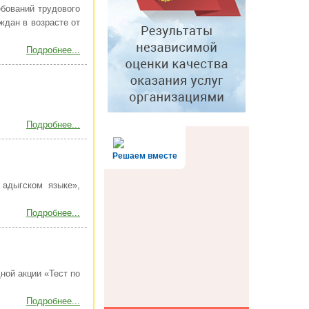
бований трудового
ждан в возрасте от
Подробнее...
Подробнее...
Решаем вместе
 адыгском языке»,
Подробнее...
ной акции «Тест по
Подробнее...