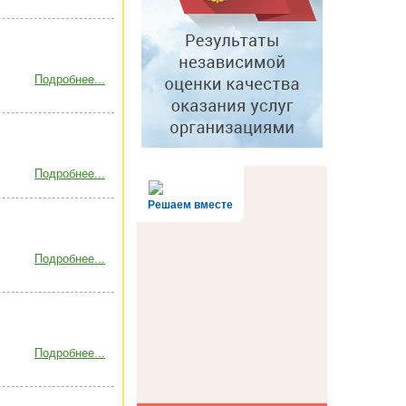
Подробнее...
Подробнее...
Решаем вместе
Подробнее...
Подробнее...