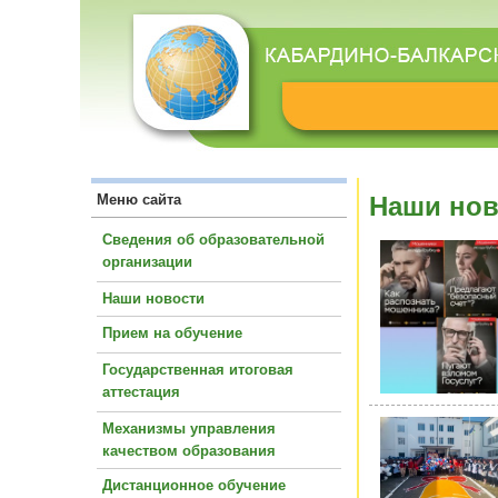
Меню сайта
Наши нов
Сведения об образовательной
организации
Наши новости
Прием на обучение
Государственная итоговая
аттестация
Механизмы управления
качеством образования
Дистанционное обучение