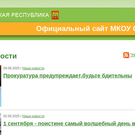
Официальный сайт МКОУ 
ости
"Н
09.09.2025 /
Наши новости
Прокуратура предупреждает,будьте бдительны
02.09.2025 /
Наши новости
1 сентября - поистине самый волшебный день в