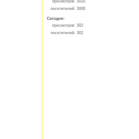
просмотров:
3020
посетителей:
3000
Сегодня:
просмотров:
302
посетителей:
302