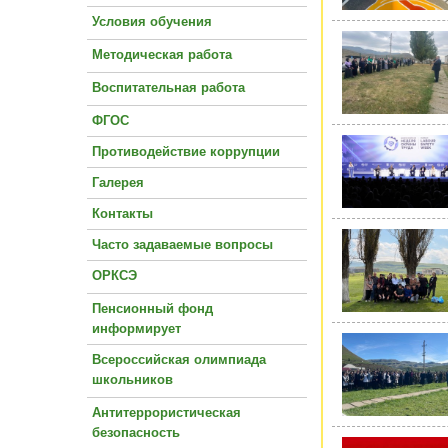
Условия обучения
Методическая работа
Воспитательная работа
ФГОС
Противодействие коррупции
Галерея
Контакты
Часто задаваемые вопросы
ОРКСЭ
Пенсионный фонд
информирует
Всероссийская олимпиада
школьников
Антитеррористическая
безопасность