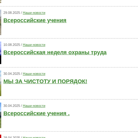
29.08.2025 /
Наши новости
Всероссийские учения
10.08.2025 /
Наши новости
Всероссийская неделя охраны труда
30.04.2025 /
Наши новости
МЫ ЗА ЧИСТОТУ И ПОРЯДОК!
30.04.2025 /
Наши новости
Всероссийские учения .
28.04.2025 /
Наши новости