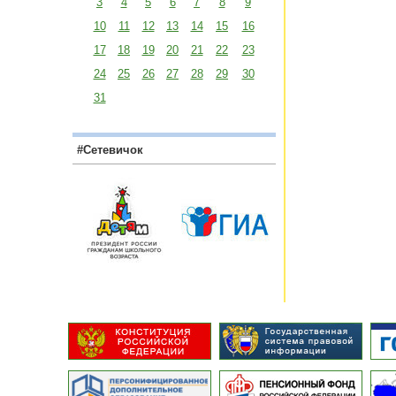
3
4
5
6
7
8
9
10
11
12
13
14
15
16
17
18
19
20
21
22
23
24
25
26
27
28
29
30
31
#Сетевичок