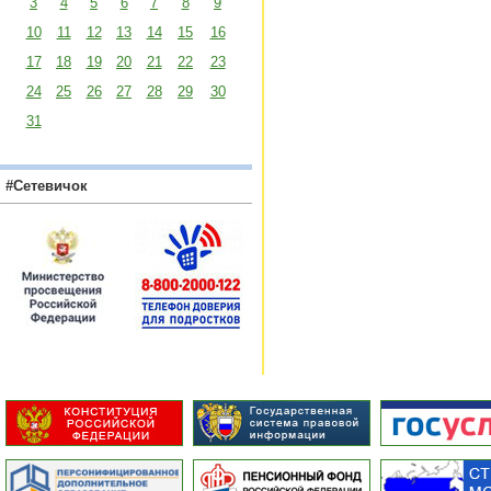
3
4
5
6
7
8
9
10
11
12
13
14
15
16
17
18
19
20
21
22
23
24
25
26
27
28
29
30
31
#Сетевичок