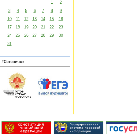
1
2
3
4
5
6
7
8
9
10
11
12
13
14
15
16
17
18
19
20
21
22
23
24
25
26
27
28
29
30
31
#Сетевичок