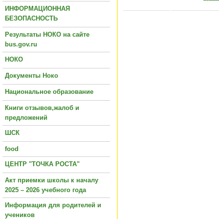
ИНФОРМАЦИОННАЯ
БЕЗОПАСНОСТЬ
Результаты НОКО на сайте
bus.gov.ru
НОКО
Документы Ноко
Национальное образование
Книги отзывов,жалоб и
предложений
ШСК
food
ЦЕНТР "ТОЧКА РОСТА"
Акт приемки школы к началу
2025 – 2026 учебного года
Информация для родителей и
учеников