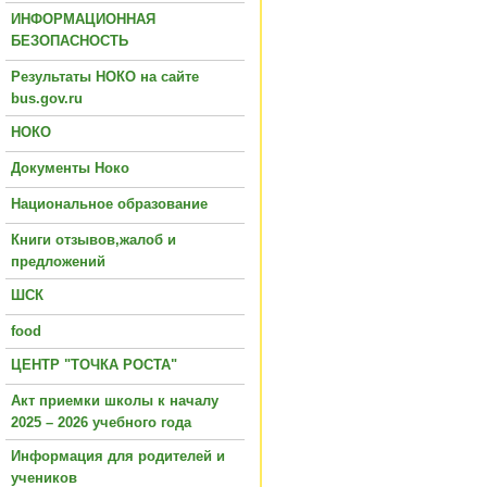
ИНФОРМАЦИОННАЯ
БЕЗОПАСНОСТЬ
Результаты НОКО на сайте
bus.gov.ru
НОКО
Документы Ноко
Национальное образование
Книги отзывов,жалоб и
предложений
ШСК
food
ЦЕНТР "ТОЧКА РОСТА"
Акт приемки школы к началу
2025 – 2026 учебного года
Информация для родителей и
учеников