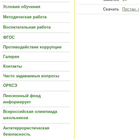
Условия обучения
Скачать
Постан. 
Методическая работа
Воспитательная работа
ФГОС
Противодействие коррупции
Галерея
Контакты
Часто задаваемые вопросы
ОРКСЭ
Пенсионный фонд
информирует
Всероссийская олимпиада
школьников
Антитеррористическая
безопасность