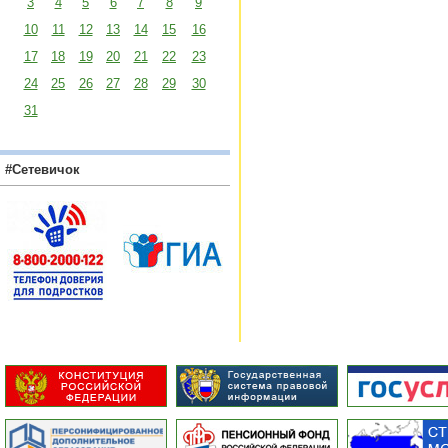
3
4
5
6
7
8
9
10
11
12
13
14
15
16
17
18
19
20
21
22
23
24
25
26
27
28
29
30
31
#Сетевичок