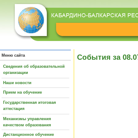
Меню сайта
События за 08.0
Сведения об образовательной
организации
Наши новости
Прием на обучение
Государственная итоговая
аттестация
Механизмы управления
качеством образования
Дистанционное обучение