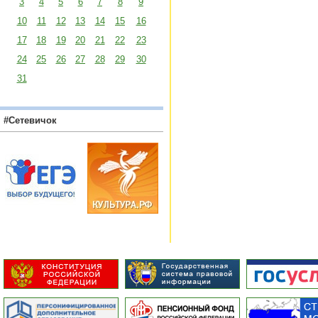
3
4
5
6
7
8
9
10
11
12
13
14
15
16
17
18
19
20
21
22
23
24
25
26
27
28
29
30
31
#Сетевичок