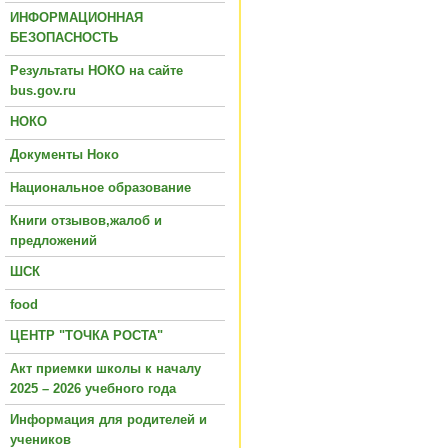
ИНФОРМАЦИОННАЯ
БЕЗОПАСНОСТЬ
Результаты НОКО на сайте
bus.gov.ru
НОКО
Документы Ноко
Национальное образование
Книги отзывов,жалоб и
предложений
ШСК
food
ЦЕНТР "ТОЧКА РОСТА"
Акт приемки школы к началу
2025 – 2026 учебного года
Информация для родителей и
учеников