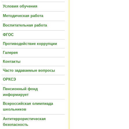
Условия обучения
Методическая работа
Воспитательная работа
ФГОС
Противодействие коррупции
Галерея
Контакты
Часто задаваемые вопросы
ОРКСЭ
Пенсионный фонд
информирует
Всероссийская олимпиада
школьников
Антитеррористическая
безопасность